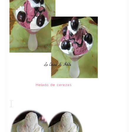
Helado de cerezas