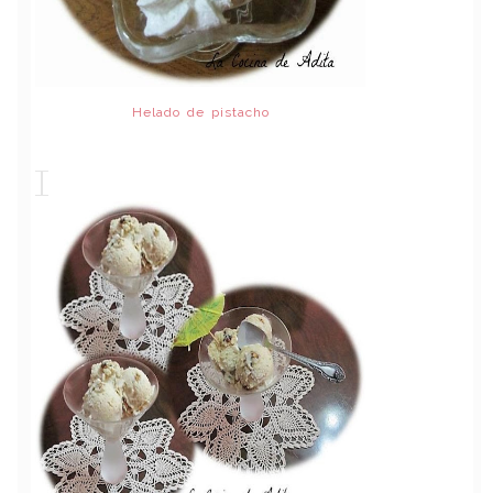
Helado de pistacho