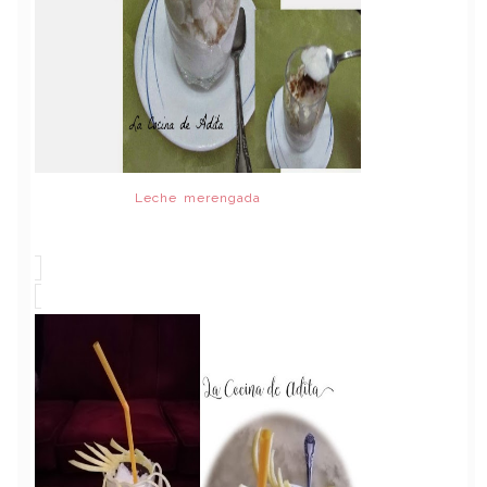
Leche merengada