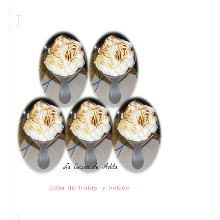
Copa de frutas, y helado