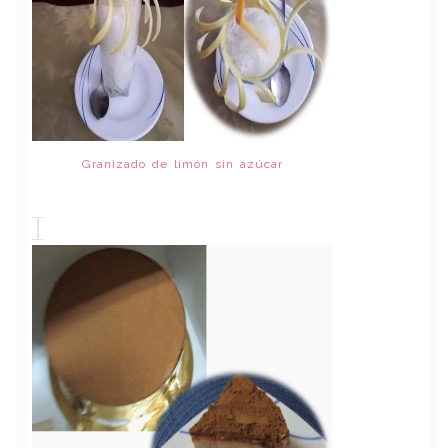
Granizado de limón sin azúcar