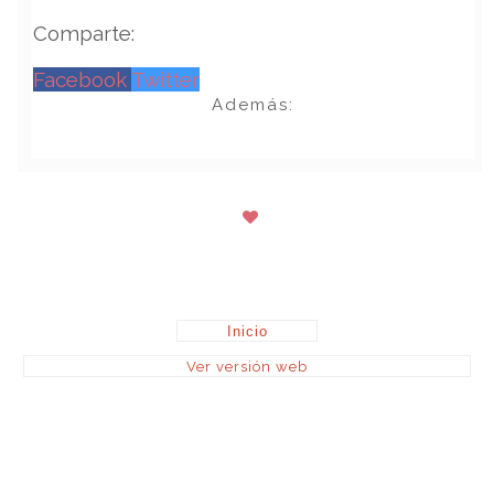
Comparte:
Facebook
Twitter
Además:
Inicio
Ver versión web