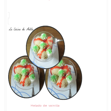
Helado de vainilla