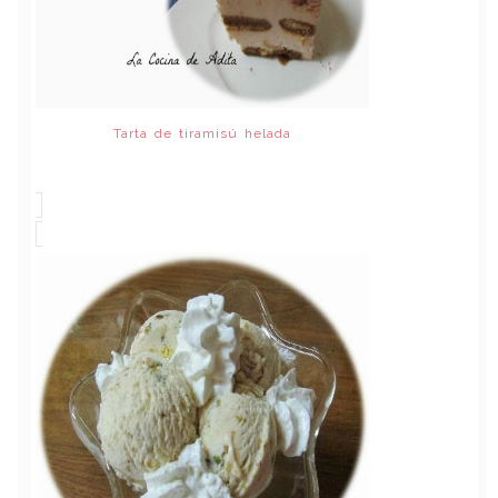
Tarta de tiramisú helada