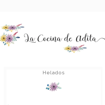
Helados