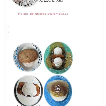
Helado de nueces acarameladas