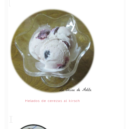
Helados de cerezas al kirsch