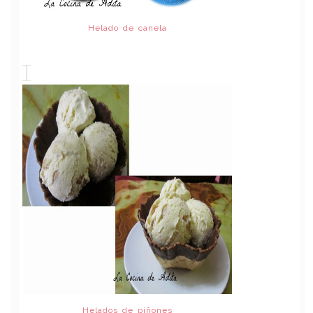
Helado de canela
Helados de piñones