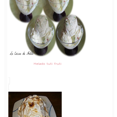
Helado tuti fruti