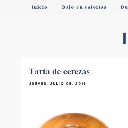
Inicio
Bajo en calorías
Du
Tarta de cerezas
JUEVES, JULIO 05, 2018