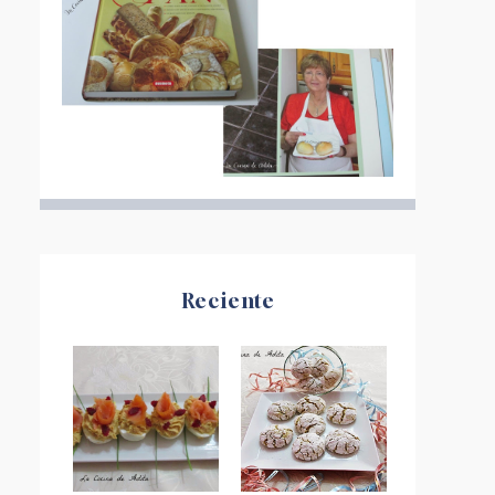
Reciente