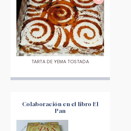
TARTA DE YEMA TOSTADA
Colaboración en el libro El
Pan