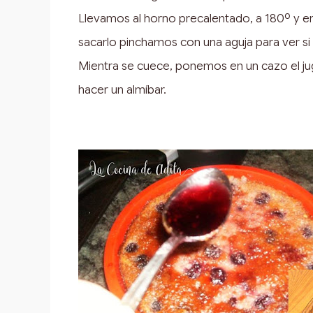
Llevamos al horno precalentado, a 180º y e
sacarlo pinchamos con una aguja para ver si 
Mientra se cuece, ponemos en un cazo el ju
hacer un almíbar.