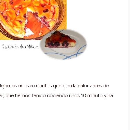
 dejamos unos 5 minutos que pierda calor antes de
ar, que hemos tenido cociendo unos 10 minuto y ha