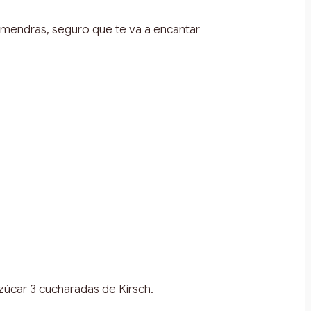
almendras, seguro que te va a encantar
zúcar 3 cucharadas de Kirsch.