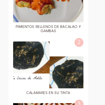
PIMIENTOS RELLENOS DE BACALAO Y
GAMBAS
CALAMARES EN SU TINTA