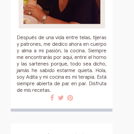
Después de una vida entre telas, tijeras
y patrones, me dedico ahora en cuerpo
y alma a mi pasión, la cocina. Siempre
me encontrarás por aquí, entre el horno
y las sartenes porque, todo sea dicho,
jamás he sabido estarme quieta. Hola,
soy Adita y mi cocina es mi terapia. Está
siempre abierta de par en par. Disfruta
de mis recetas.