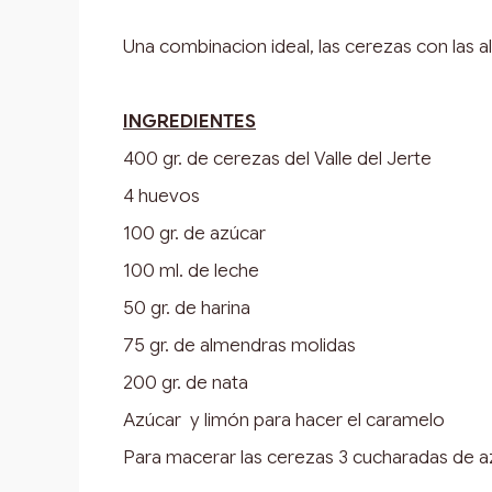
Una combinacion ideal, las cerezas con las 
INGREDIENTES
400 gr. de cerezas del Valle del Jerte
4 huevos
100 gr. de azúcar
100 ml. de leche
50 gr. de harina
75 gr. de almendras molidas
200 gr. de nata
Azúcar y limón para hacer el caramelo
Para macerar las cerezas 3 cucharadas de a