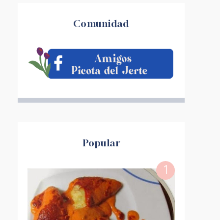
Comunidad
Popular