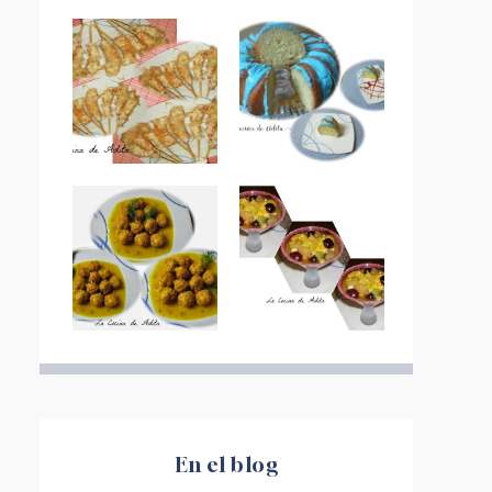
En el blog