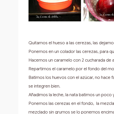
Quitamos el hueso a las cerezas, las dejamo
Ponemos en un colador las cerezas, para quit
Hacemos un caramelo con 2 cucharada de a
Repartimos el caramelo por el fondo del mo
Batimos los huevos con el azúcar, no hace
se integren bien.
Añadimos la leche, la nata batimos un poco 
Ponemos las cerezas en el fondo, la mezcla 
mezclado sin grumos se lo ponemos encima