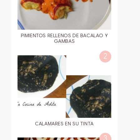
PIMIENTOS RELLENOS DE BACALAO Y
GAMBAS
CALAMARES EN SU TINTA