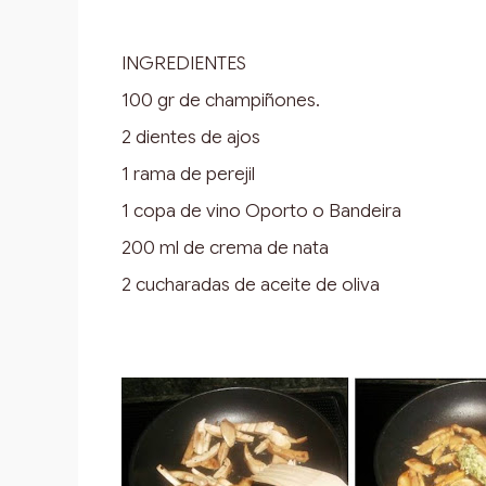
INGREDIENTES
100 gr de champiñones.
2 dientes de ajos
1 rama de perejil
1 copa de vino Oporto o Bandeira
200 ml de crema de nata
2 cucharadas de aceite de oliva