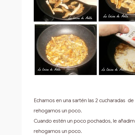
Echamos en una sartén las 2 cucharadas de 
rehogamos un poco.
Cuando estén un poco pochados, le añadimos 
rehogamos un poco.