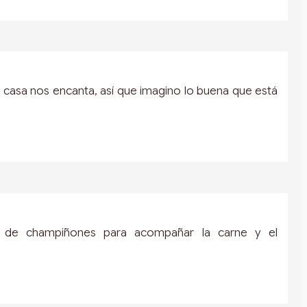
 casa nos encanta, así que imagino lo buena que está
a de champiñones para acompañar la carne y el