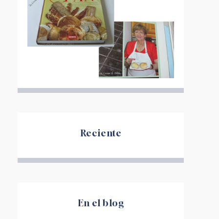
Reciente
En el blog