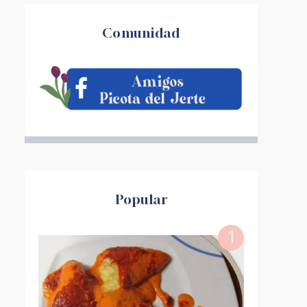
Comunidad
Popular