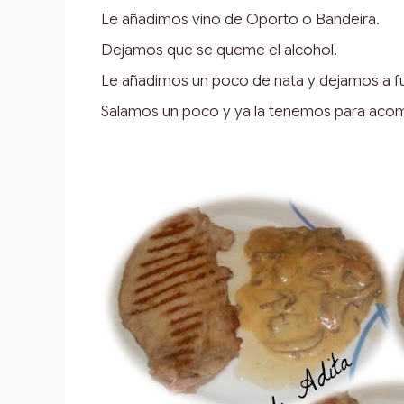
Le añadimos vino de Oporto o Bandeira.
Dejamos que se queme el alcohol.
Le añadimos un poco de nata y dejamos a f
Salamos un poco y ya la tenemos para acomp