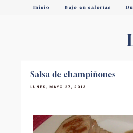
Inicio
Bajo en calorías
Du
Salsa de champiñones
LUNES, MAYO 27, 2013