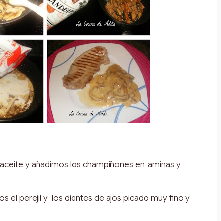
aceite y añadimos los champiñones en laminas y
el perejil y los dientes de ajos picado muy fino y