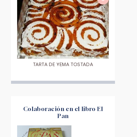
TARTA DE YEMA TOSTADA
Colaboración en el libro El
Pan