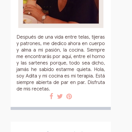
Después de una vida entre telas, tijeras
y patrones, me dedico ahora en cuerpo
y alma a mi pasión, la cocina. Siempre
me encontrarás por aquí, entre el horno
y las sartenes porque, todo sea dicho,
jamás he sabido estarme quieta. Hola,
soy Adita y mi cocina es mi terapia. Está
siempre abierta de par en par. Disfruta
de mis recetas.